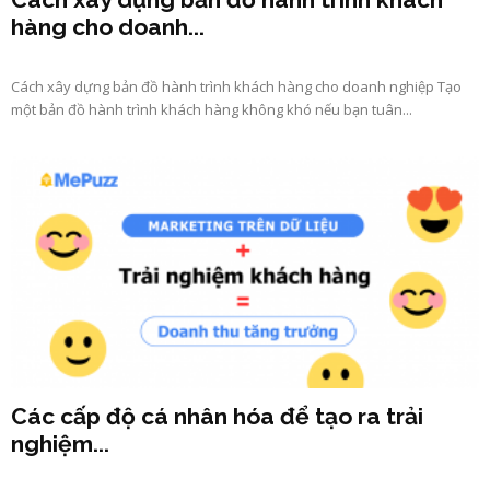
hàng cho doanh...
Cách xây dựng bản đồ hành trình khách hàng cho doanh nghiệp Tạo
một bản đồ hành trình khách hàng không khó nếu bạn tuân...
Các cấp độ cá nhân hóa để tạo ra trải
nghiệm...