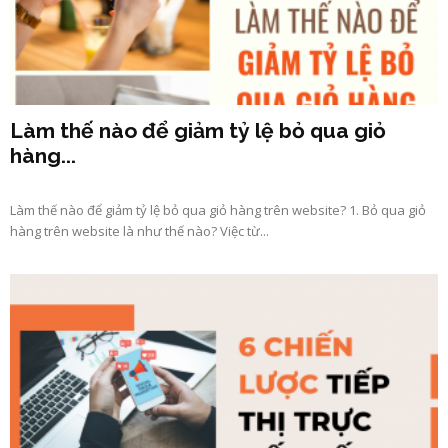
Làm thế nào để giảm tỷ lệ bỏ qua giỏ
hàng...
Làm thế nào để giảm tỷ lệ bỏ qua giỏ hàng trên website? 1. Bỏ qua giỏ
hàng trên website là như thế nào? Việc từ...