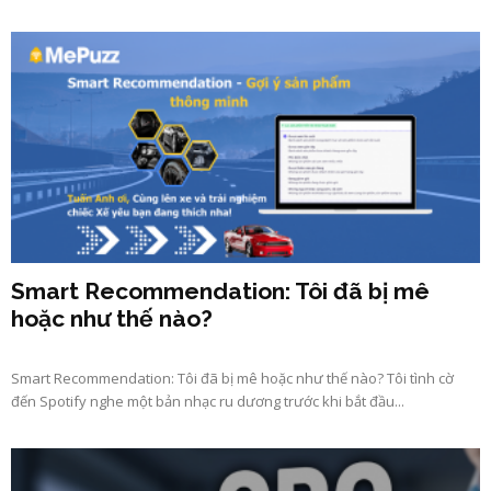
Smart Recommendation: Tôi đã bị mê
hoặc như thế nào?
Smart Recommendation: Tôi đã bị mê hoặc như thế nào? Tôi tình cờ
đến Spotify nghe một bản nhạc ru dương trước khi bắt đầu...