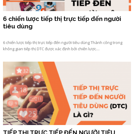
6 chiến lược tiếp thị trực tiếp đến người
tiêu dùng
6 chiến lược tiếp thị trực tiếp đến người tiêu dùng Thành công trong
không gian tiếp thị DTC được xác định bởi chiến lược....
TIẾP THỊ TRỰC TIẾP ĐẾN NGƯỜI TIÊU