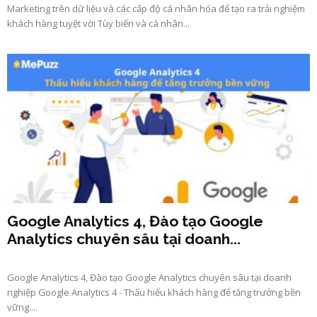
Marketing trên dữ liệu và các cấp độ cá nhân hóa để tạo ra trải nghiệm
khách hàng tuyệt vời Tùy biến và cá nhân...
Google Analytics 4, Đào tạo Google
Analytics chuyên sâu tại doanh...
Google Analytics 4, Đào tạo Google Analytics chuyên sâu tại doanh
nghiệp Google Analytics 4 - Thấu hiểu khách hàng để tăng trưởng bền
vững....