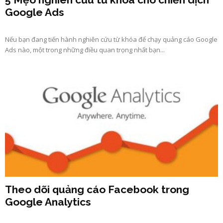
Google Ads
Nếu bạn đang tiến hành nghiên cứu từ khóa để chạy quảng cáo Google
Ads nào, một trong những điều quan trọng nhất bạn...
Theo dõi quảng cáo Facebook trong
Google Analytics