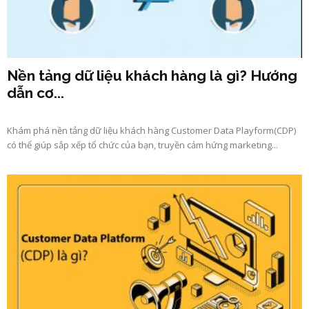
Nền tảng dữ liệu khách hàng là gì? Hướng
dẫn cơ...
Khám phá nền tảng dữ liệu khách hàng Customer Data Playform(CDP)
có thể giúp sắp xếp tổ chức của bạn, truyền cảm hứng marketing...