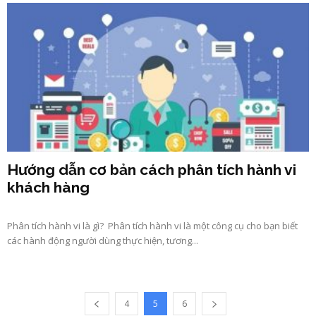
Hướng dẫn cơ bản cách phân tích hành vi
khách hàng
Phân tích hành vi là gì? Phân tích hành vi là một công cụ cho bạn biết
các hành động người dùng thực hiện, tương...
4
5
6