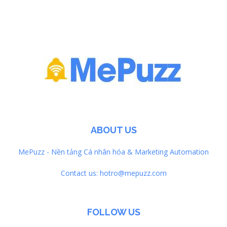
ABOUT US
MePuzz - Nền tảng Cá nhân hóa & Marketing Automation
Contact us:
hotro@mepuzz.com
FOLLOW US