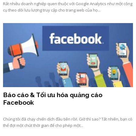
Rất nhiều doanh nghiệp quen thuộc với Google Analytics như một công
cụ theo dõi lưu lượng truy cập cho trang web của họ...
Báo cáo & Tối ưu hóa quảng cáo
Facebook
Chúng tôi đã chạy chiến dịch đầu tiên rồi!. Giờ thì sao? Tất nhiên, bạn có
thể đợi một chút thời gian để cho phép một...