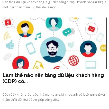
Nền tảng dữ liệu khách hàng là gì? Nền tảng dữ liệu khách hàng (CDP) là
một loại phần mềm. Cụ thể, đó là một...
Làm thế nào nền tảng dữ liệu khách hàng
(CDP) có...
Cách đây không lâu, các nhà marketing, kinh doanh có ít công nghệ và
thậm chí ít dữ liệu để trợ giúp công việc...