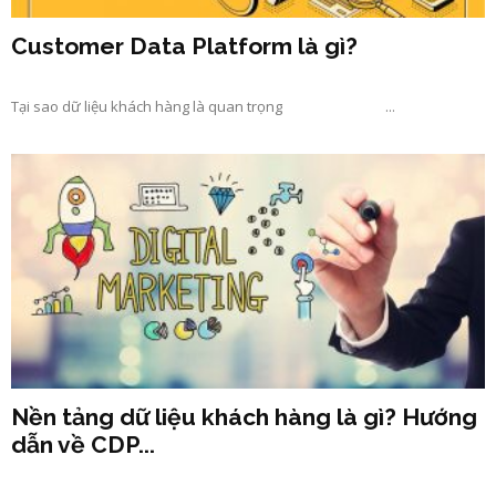
Customer Data Platform là gì?
Tại sao dữ liệu khách hàng là quan trọng ...
Nền tảng dữ liệu khách hàng là gì? Hướng
dẫn về CDP...