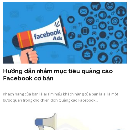
Hướng dẫn nhắm mục tiêu quảng cáo
Facebook cơ bản
Khách hàng của bạn là ai Tìm hiểu khách hàng của bạn là ai là một
bước quan trọng cho chiến dịch Quảng cáo Facebook...