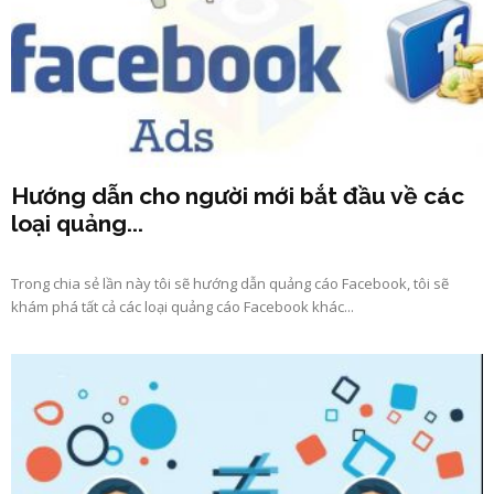
Hướng dẫn cho người mới bắt đầu về các
loại quảng...
Trong chia sẻ lần này tôi sẽ hướng dẫn quảng cáo Facebook, tôi sẽ
khám phá tất cả các loại quảng cáo Facebook khác...