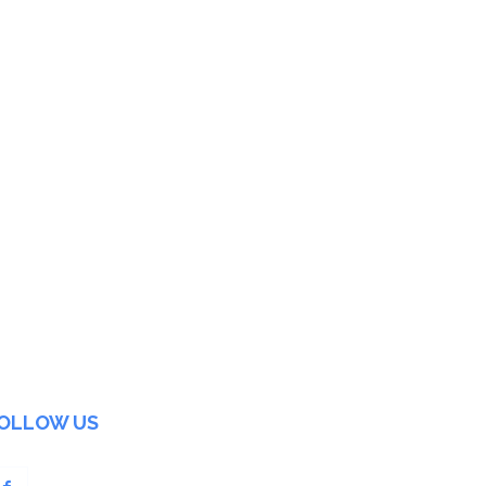
OLLOW US