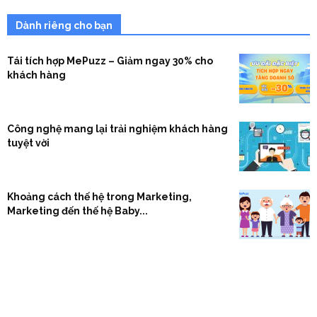
Dành riêng cho bạn
Tái tích hợp MePuzz – Giảm ngay 30% cho
khách hàng
Công nghệ mang lại trải nghiệm khách hàng
tuyệt vời
Khoảng cách thế hệ trong Marketing,
Marketing đến thế hệ Baby...