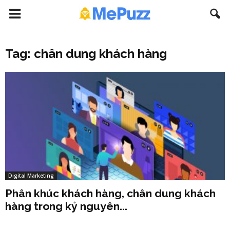
Tag: chân dung khách hàng
Digital Marketing
Phân khúc khách hàng, chân dung khách
hàng trong kỷ nguyên...