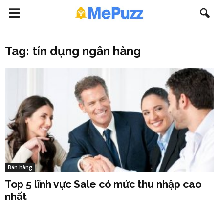
Tag: tín dụng ngân hàng
Bán hàng
Top 5 lĩnh vực Sale có mức thu nhập cao
nhất