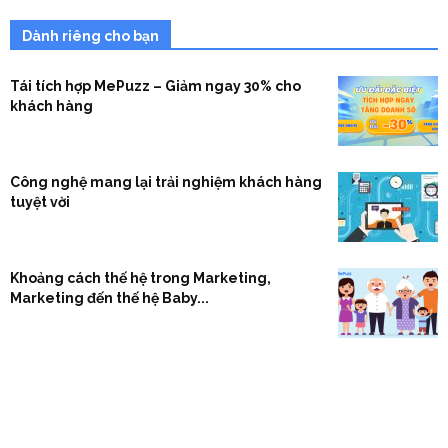
Dành riêng cho bạn
Tái tích hợp MePuzz – Giảm ngay 30% cho
khách hàng
Công nghệ mang lại trải nghiệm khách hàng
tuyệt vời
Khoảng cách thế hệ trong Marketing,
Marketing đến thế hệ Baby...