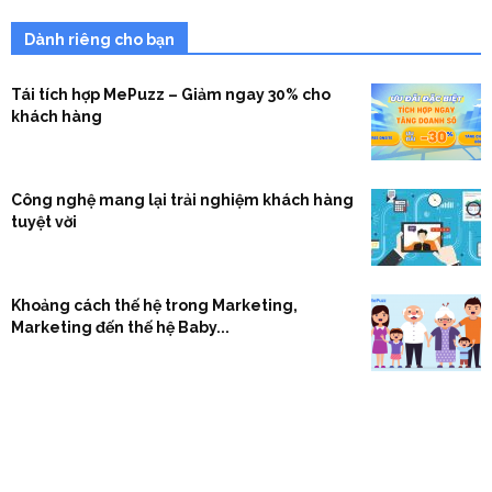
Dành riêng cho bạn
Tái tích hợp MePuzz – Giảm ngay 30% cho
khách hàng
Công nghệ mang lại trải nghiệm khách hàng
tuyệt vời
Khoảng cách thế hệ trong Marketing,
Marketing đến thế hệ Baby...