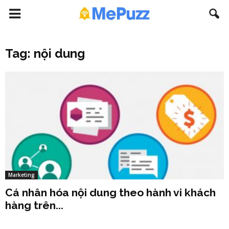
Tag: nội dung
Marketing
Cá nhân hóa nội dung theo hành vi khách
hàng trên...