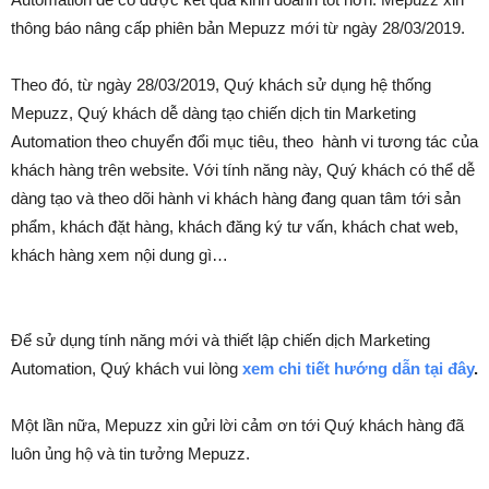
thông báo nâng cấp phiên bản Mepuzz mới từ ngày 28/03/2019.
Theo đó, từ ngày 28/03/2019, Quý khách sử dụng hệ thống
Mepuzz, Quý khách dễ dàng tạo chiến dịch tin Marketing
Automation theo chuyển đổi mục tiêu, theo hành vi tương tác của
khách hàng trên website. Với tính năng này, Quý khách có thể dễ
dàng tạo và theo dõi hành vi khách hàng đang quan tâm tới sản
phẩm, khách đặt hàng, khách đăng ký tư vấn, khách chat web,
khách hàng xem nội dung gì…
Để sử dụng tính năng mới và thiết lập chiến dịch Marketing
Automation, Quý khách vui lòng
xem chi tiết hướng dẫn tại đây
.
Một lần nữa, Mepuzz xin gửi lời cảm ơn tới Quý khách hàng đã
luôn ủng hộ và tin tưởng Mepuzz.