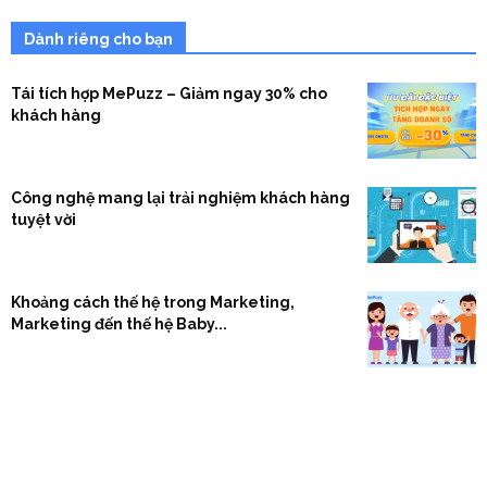
Dành riêng cho bạn
Tái tích hợp MePuzz – Giảm ngay 30% cho
khách hàng
Công nghệ mang lại trải nghiệm khách hàng
tuyệt vời
Khoảng cách thế hệ trong Marketing,
Marketing đến thế hệ Baby...